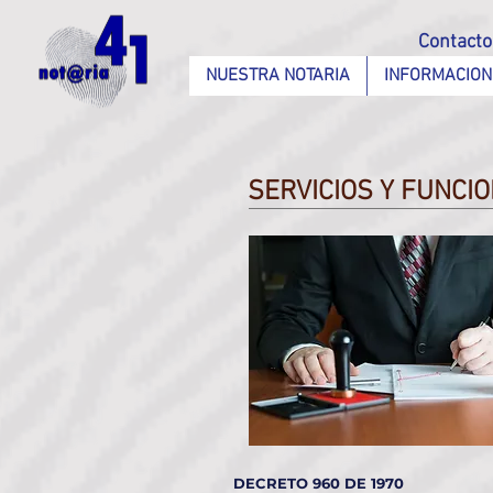
Contact
NUESTRA NOTARIA
INFORMACION
SERVICIOS Y FUNCI
DECRETO 960 DE 1970