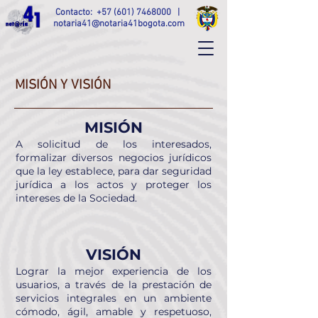
Contacto:
+57 (601) 7468000
|
notaria41@notaria41bogota.com
MISIÓN Y VISIÓN
MISIÓN
A solicitud de los interesados,
formalizar diversos negocios jurídicos
que la ley establece, para dar seguridad
jurídica a los actos y proteger los
intereses de la Sociedad.
VISIÓN
Lograr la mejor experiencia de los
usuarios, a través de la prestación de
servicios integrales en un ambiente
cómodo, ágil, amable y respetuoso,